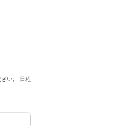
さい。 日程