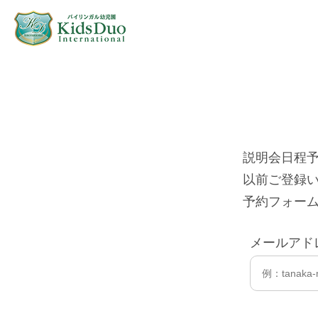
説明会日程
以前ご登録い
予約フォー
メールアド