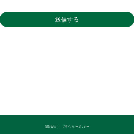
運営会社
プライバシーポリシー