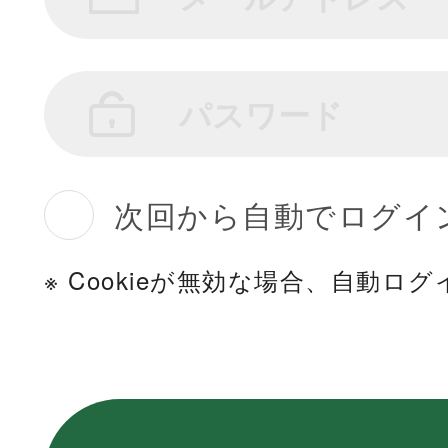
次回から自動でログイ
※ Cookieが無効な場合、自動