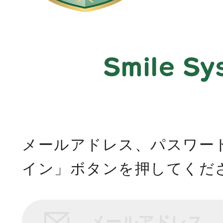
メールアドレス、パスワー
イン」ボタンを押してくだ