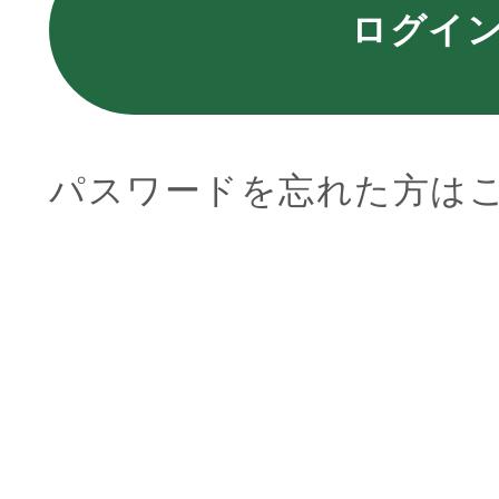
ログイ
パスワードを忘れた方は