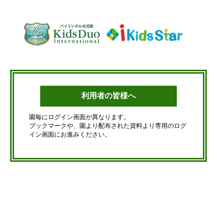
利用者の皆様へ
園毎にログイン画面が異なります。
ブックマークや、園より配布された資料より専用のログ
イン画面にお進みください。